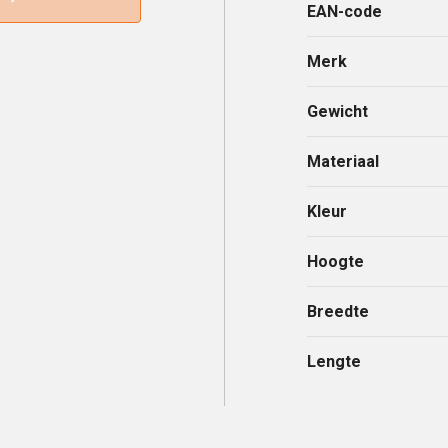
EAN-code
Merk
Gewicht
Materiaal
Kleur
Hoogte
Breedte
Lengte