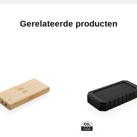
Gerelateerde producten