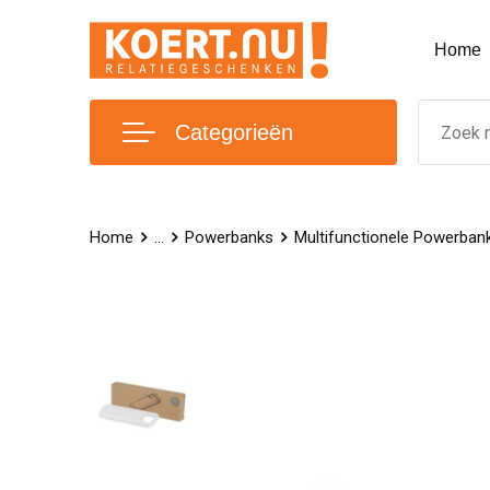
Home
Categorieën
Home
...
Powerbanks
Multifunctionele Powerban