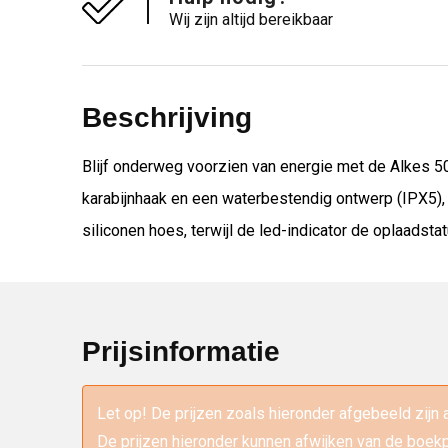
Wij zijn altijd bereikbaar
Beschrijving
Blijf onderweg voorzien van energie met de Alkes 5
karabijnhaak en een waterbestendig ontwerp (IPX5),
siliconen hoes, terwijl de led-indicator de oplaadst
Prijsinformatie
Let op! De prijzen zoals hieronder afgebeeld zijn 
De prijzen hieronder kunnen afwijken van de boekp