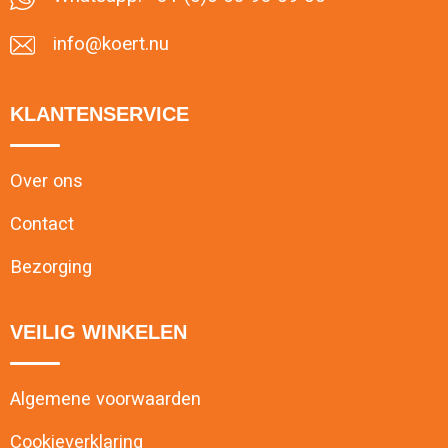
info@koert.nu
KLANTENSERVICE
Over ons
Contact
Bezorging
VEILIG WINKELEN
Algemene voorwaarden
Cookieverklaring