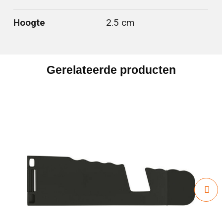
Hoogte
2.5 cm
Gerelateerde producten