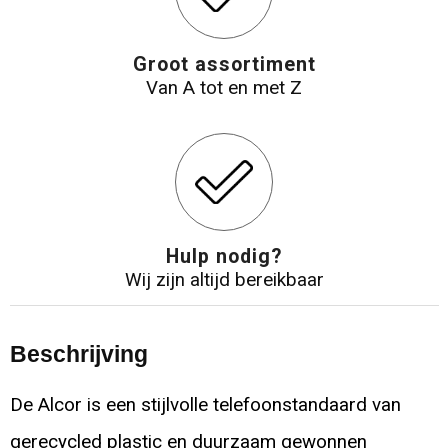
Groot assortiment
Van A tot en met Z
Hulp nodig?
Wij zijn altijd bereikbaar
Beschrijving
De Alcor is een stijlvolle telefoonstandaard van
gerecycled plastic en duurzaam gewonnen