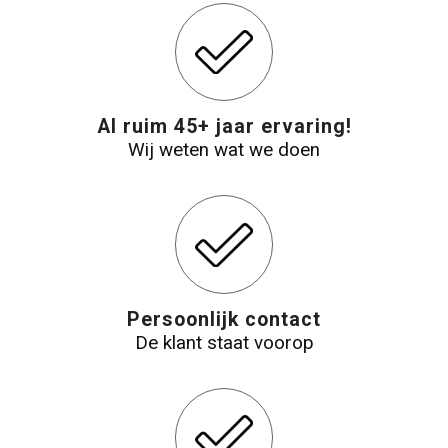
Al ruim 45+ jaar ervaring!
Wij weten wat we doen
Persoonlijk contact
De klant staat voorop