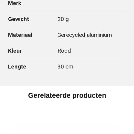
Merk
Gewicht
20 g
Materiaal
Gerecycled aluminium
Kleur
Rood
Lengte
30 cm
Gerelateerde producten