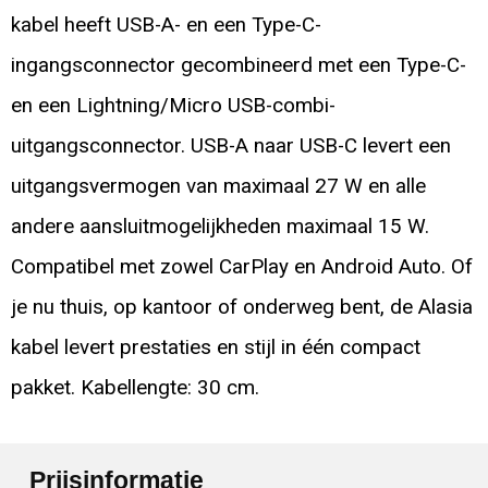
kabel heeft USB-A- en een Type-C-
ingangsconnector gecombineerd met een Type-C-
en een Lightning/Micro USB-combi-
uitgangsconnector. USB-A naar USB-C levert een
uitgangsvermogen van maximaal 27 W en alle
andere aansluitmogelijkheden maximaal 15 W.
Compatibel met zowel CarPlay en Android Auto. Of
je nu thuis, op kantoor of onderweg bent, de Alasia
kabel levert prestaties en stijl in één compact
pakket. Kabellengte: 30 cm.
Prijsinformatie