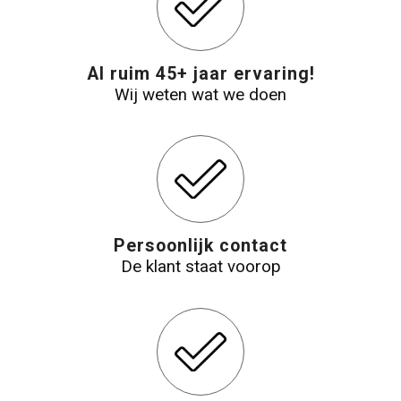
Al ruim 45+ jaar ervaring!
Wij weten wat we doen
Persoonlijk contact
De klant staat voorop