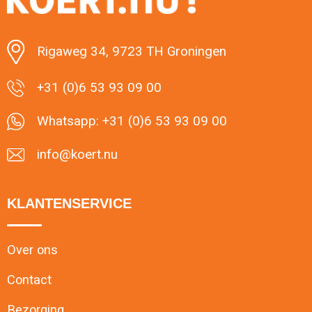
Minimale afname: 1
Rigaweg 34, 9723 TH Groningen
+31 (0)6 53 93 09 00
Whatsapp: +31 (0)6 53 93 09 00
info@koert.nu
KLANTENSERVICE
Over ons
Contact
Bezorging