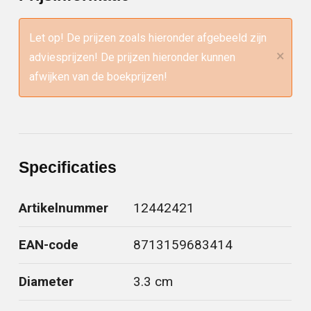
Let op! De prijzen zoals hieronder afgebeeld zijn
×
adviesprijzen! De prijzen hieronder kunnen
afwijken van de boekprijzen!
Specificaties
Artikelnummer
12442421
EAN-code
8713159683414
Diameter
3.3 cm