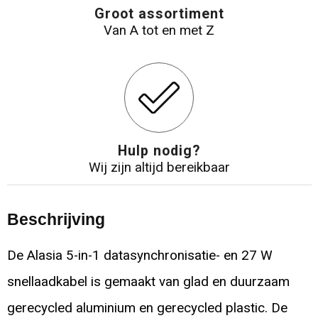
Groot assortiment
Van A tot en met Z
Hulp nodig?
Wij zijn altijd bereikbaar
Beschrijving
De Alasia 5-in-1 datasynchronisatie- en 27 W
snellaadkabel is gemaakt van glad en duurzaam
gerecycled aluminium en gerecycled plastic. De