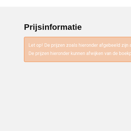
Prijsinformatie
Let op! De prijzen zoals hieronder afgebeeld zijn 
De prijzen hieronder kunnen afwijken van de boekp