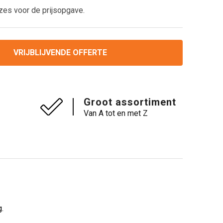
zes voor de prijsopgave.
VRIJBLIJVENDE OFFERTE
Groot assortiment
Van A tot en met Z
.