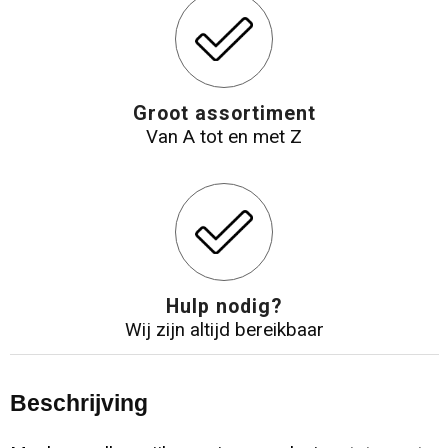
Reistassensets
Aktetassen
Groot assortiment
Van A tot en met Z
Hulp nodig?
Wij zijn altijd bereikbaar
Beschrijving