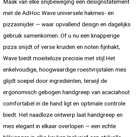
Maak van elke snijbeweging een designstatement
met de AdHoc Wave universele hakmes- en
pizzasnijder — waar opvallend design en dagelijks
gebruik samenkomen. Of u nu een knapperige
pizza snijdt of verse kruiden en noten fijnhakt,
Wave biedt moeiteloze precisie met stijl.Het
enkelvoudige, hoogwaardige roestvrijstalen mes
glijdt soepel door ingrediënten, terwijl de
ergonomisch gebogen handgreep van acaciahout
comfortabel in de hand ligt en optimale controle
biedt. Het naadloze ontwerp laat handgreep en
mes elegant in elkaar overlopen — een echte