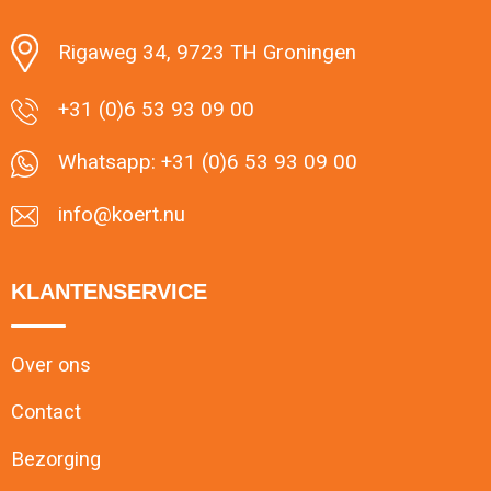
Rigaweg 34, 9723 TH Groningen
+31 (0)6 53 93 09 00
Whatsapp: +31 (0)6 53 93 09 00
info@koert.nu
KLANTENSERVICE
Over ons
Contact
Bezorging