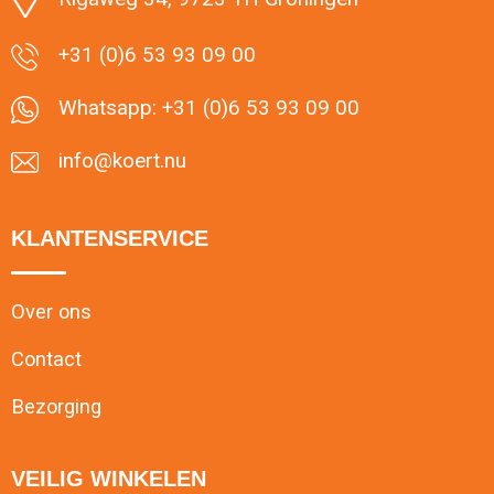
+31 (0)6 53 93 09 00
Whatsapp: +31 (0)6 53 93 09 00
info@koert.nu
KLANTENSERVICE
Over ons
Contact
Bezorging
VEILIG WINKELEN