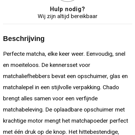
Hulp nodig?
Wij zijn altijd bereikbaar
Beschrijving
Perfecte matcha, elke keer weer. Eenvoudig, snel
en moeiteloos. De kennersset voor
matchaliefhebbers bevat een opschuimer, glas en
matchalepel in een stijlvolle verpakking. Chado
brengt alles samen voor een verfijnde
matchabeleving. De oplaadbare opschuimer met
krachtige motor mengt het matchapoeder perfect
met één druk op de knop. Het hittebestendige,