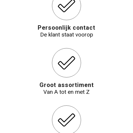
Reistassensets
Aktetassen
Persoonlijk contact
De klant staat voorop
Groot assortiment
Van A tot en met Z