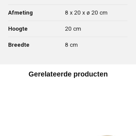
Afmeting
8 x 20 x ø 20 cm
Hoogte
20 cm
Breedte
8 cm
Gerelateerde producten