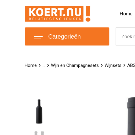
Home
Categorieën
Home
...
Wijn en Champagnesets
Wijnsets
ABS