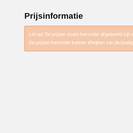
Prijsinformatie
Let op! De prijzen zoals hieronder afgebeeld zijn 
De prijzen hieronder kunnen afwijken van de boekp