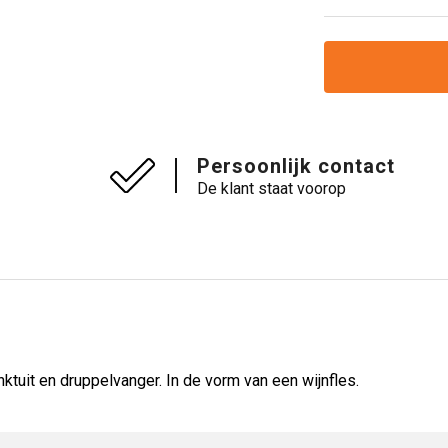
Persoonlijk contact
De klant staat voorop
uit en druppelvanger. In de vorm van een wijnfles.