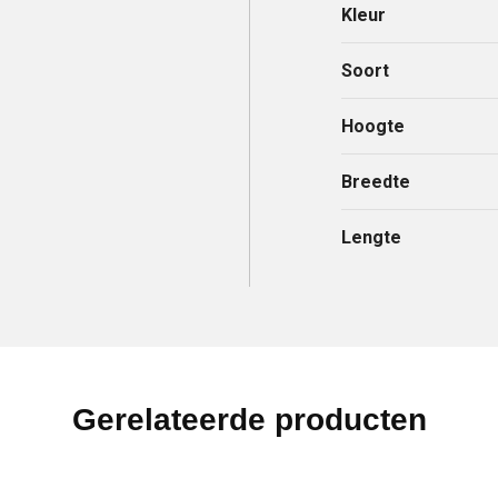
Kleur
Soort
Hoogte
Breedte
Lengte
Gerelateerde producten