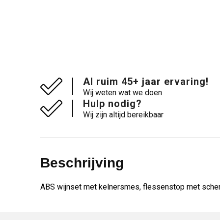
Al ruim 45+ jaar ervaring!
Wij weten wat we doen
Hulp nodig?
Wij zijn altijd bereikbaar
Beschrijving
ABS wijnset met kelnersmes, flessenstop met schenkt