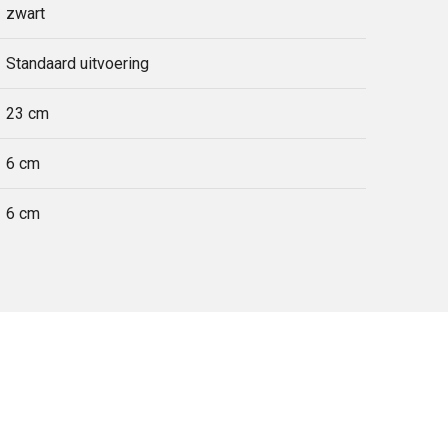
zwart
Standaard uitvoering
23 cm
6 cm
6 cm