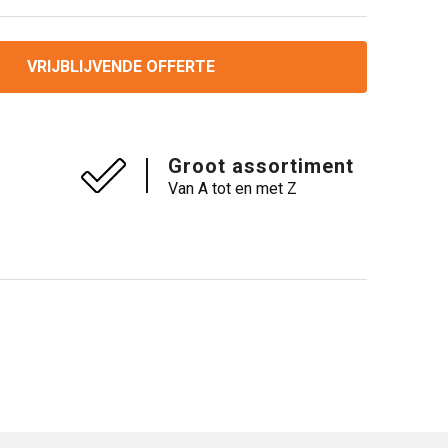
VRIJBLIJVENDE OFFERTE
Groot assortiment
Van A tot en met Z