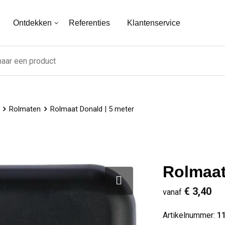
Ontdekken
Referenties
Klantenservice
Rolmaten
Rolmaat Donald | 5 meter
Rolmaat
€ 3,40
vanaf
Artikelnummer:
1