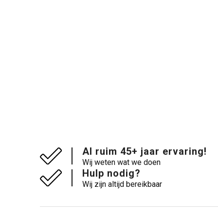
Al ruim 45+ jaar ervaring!
Wij weten wat we doen
Hulp nodig?
Wij zijn altijd bereikbaar