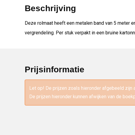
Beschrijving
Deze rolmaat heeft een metalen band van 5 meter en
vergrendeling. Per stuk verpakt in een bruine karton
Prijsinformatie
Let op! De prijzen zoals hieronder afgebeeld zijn 
De prijzen hieronder kunnen afwijken van de boekp