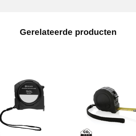
Gerelateerde producten