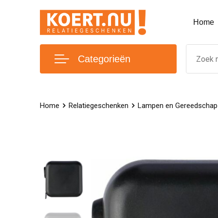
Home
Categorieën
Home
Relatiegeschenken
Lampen en Gereedschap