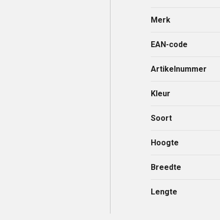
Merk
EAN-code
Artikelnummer
Kleur
Soort
Hoogte
Breedte
Lengte