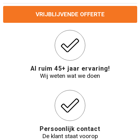
Reistassensets
VRIJBLIJVENDE OFFERTE
Aktetassen
Al ruim 45+ jaar ervaring!
Wij weten wat we doen
Persoonlijk contact
De klant staat voorop