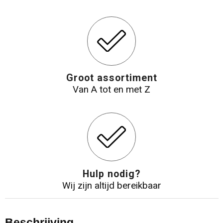
Groot assortiment
Van A tot en met Z
Hulp nodig?
Wij zijn altijd bereikbaar
Beschrijving