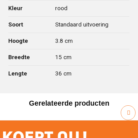
Kleur
rood
Soort
Standaard uitvoering
Hoogte
3.8 cm
Breedte
15 cm
Lengte
36 cm
Gerelateerde producten