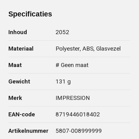
Specificaties
Inhoud
2052
Materiaal
Polyester, ABS, Glasvezel
Maat
# Geen maat
Gewicht
131 g
Merk
IMPRESSION
EAN-code
8719446018402
Artikelnummer
5807-008999999