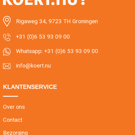
Rigaweg 34, 9723 TH Groningen
+31 (0)6 53 93 09 00
Whatsapp: +31 (0)6 53 93 09 00
info@koert.nu
KLANTENSERVICE
Over ons
Contact
Bezorging