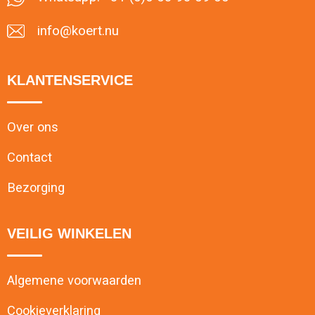
info@koert.nu
KLANTENSERVICE
Over ons
Contact
Bezorging
VEILIG WINKELEN
Algemene voorwaarden
Cookieverklaring