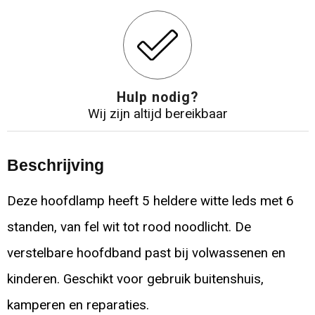
Hulp nodig?
Wij zijn altijd bereikbaar
Beschrijving
Deze hoofdlamp heeft 5 heldere witte leds met 6
standen, van fel wit tot rood noodlicht. De
verstelbare hoofdband past bij volwassenen en
kinderen. Geschikt voor gebruik buitenshuis,
kamperen en reparaties.