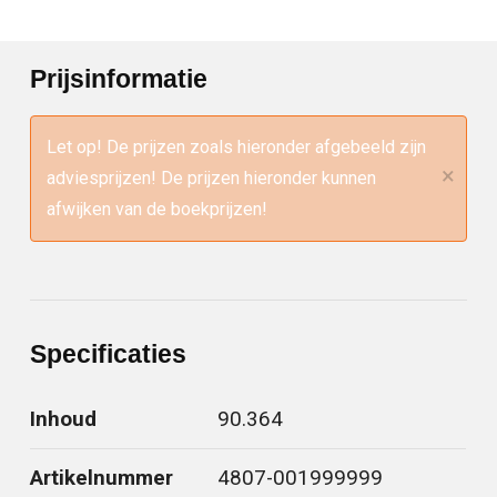
Prijsinformatie
Let op! De prijzen zoals hieronder afgebeeld zijn
×
adviesprijzen! De prijzen hieronder kunnen
afwijken van de boekprijzen!
Specificaties
Inhoud
90.364
Artikelnummer
4807-001999999