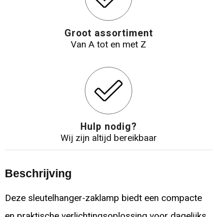
Groot assortiment
Van A tot en met Z
Hulp nodig?
Wij zijn altijd bereikbaar
Beschrijving
Deze sleutelhanger-zaklamp biedt een compacte
en praktische verlichtingsoplossing voor dagelijks