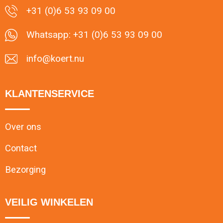
+31 (0)6 53 93 09 00
Whatsapp: +31 (0)6 53 93 09 00
info@koert.nu
KLANTENSERVICE
Over ons
Contact
Bezorging
VEILIG WINKELEN