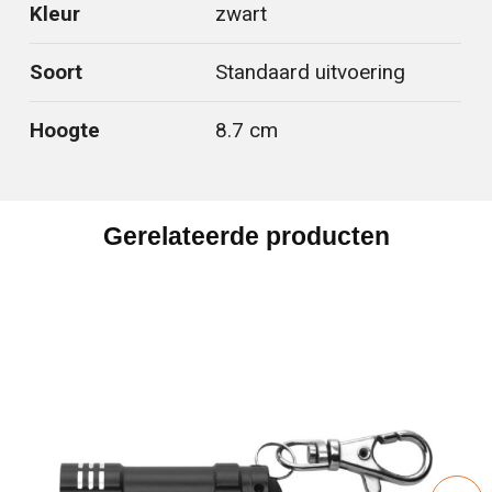
Kleur
zwart
Soort
Standaard uitvoering
Hoogte
8.7 cm
Gerelateerde producten