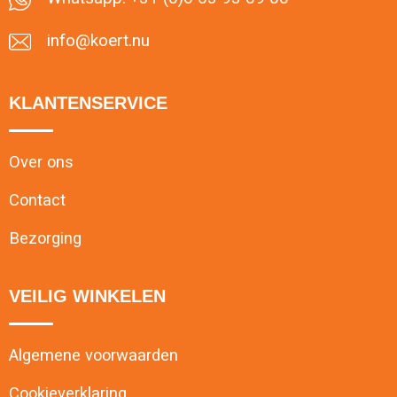
info@koert.nu
KLANTENSERVICE
Over ons
Contact
Bezorging
VEILIG WINKELEN
Algemene voorwaarden
Cookieverklaring