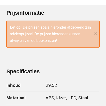
Prijsinformatie
Let op! De prijzen zoals hieronder afgebeeld zijn
×
adviesprijzen! De prijzen hieronder kunnen
afwijken van de boekprijzen!
Specificaties
Inhoud
29.52
Materiaal
ABS, IJzer, LED, Staal