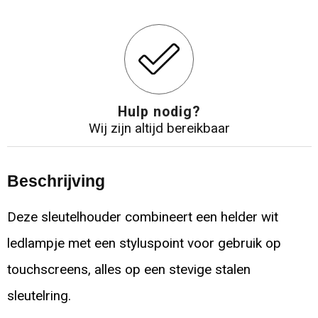
Hulp nodig?
Wij zijn altijd bereikbaar
Beschrijving
Deze sleutelhouder combineert een helder wit
ledlampje met een styluspoint voor gebruik op
touchscreens, alles op een stevige stalen
sleutelring.