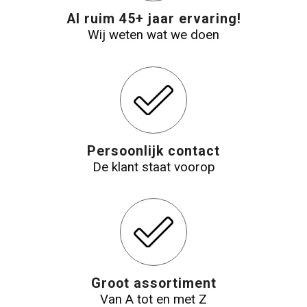
Al ruim 45+ jaar ervaring!
Reistassensets
Wij weten wat we doen
Aktetassen
Persoonlijk contact
De klant staat voorop
Groot assortiment
Van A tot en met Z