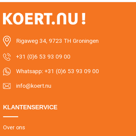
Minimale afname: 1
Rigaweg 34, 9723 TH Groningen
+31 (0)6 53 93 09 00
Whatsapp: +31 (0)6 53 93 09 00
info@koert.nu
KLANTENSERVICE
Over ons