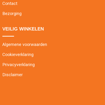
Contact
Bezorging
VEILIG WINKELEN
Algemene voorwaarden
Cookieverklaring
Privacyverklaring
Disclaimer