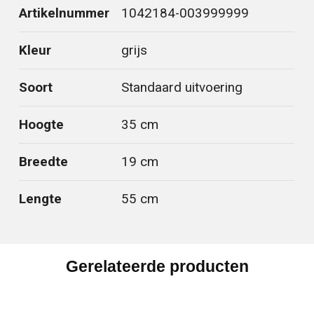
Artikelnummer
1042184-003999999
Kleur
grijs
Soort
Standaard uitvoering
Hoogte
35 cm
Breedte
19 cm
Lengte
55 cm
Gerelateerde producten