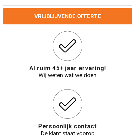
Reistassensets
VRIJBLIJVENDE OFFERTE
Aktetassen
Al ruim 45+ jaar ervaring!
Wij weten wat we doen
Persoonlijk contact
De klant staat voorop