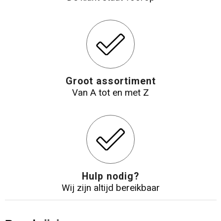
Groot assortiment
Van A tot en met Z
Hulp nodig?
Wij zijn altijd bereikbaar