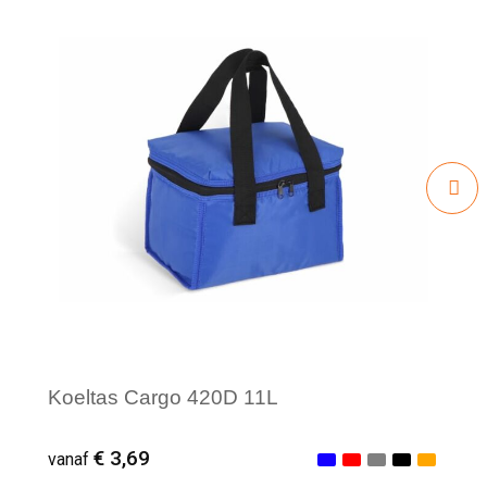
Koeltas Cargo 420D 11L
€ 3,69
vanaf