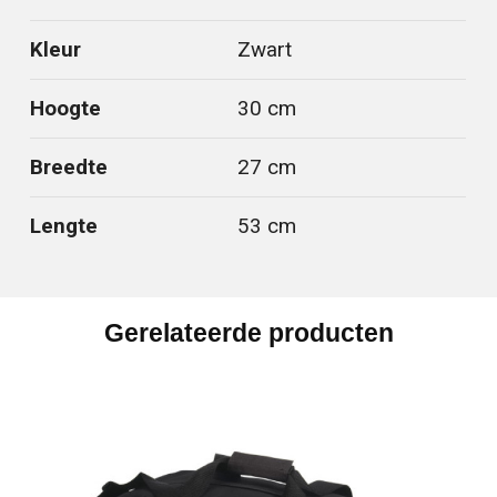
Kleur
Zwart
Hoogte
30 cm
Breedte
27 cm
Lengte
53 cm
Gerelateerde producten