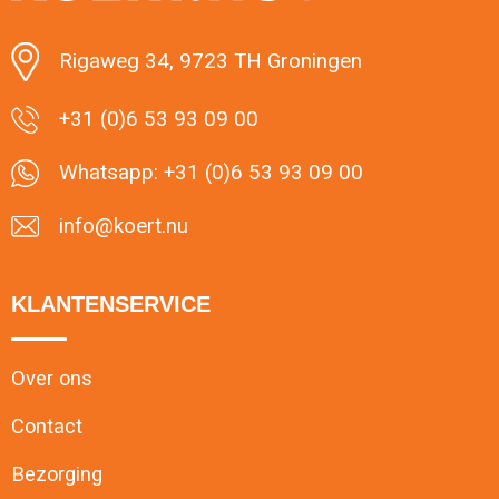
Minimale afname: 1
Rigaweg 34, 9723 TH Groningen
+31 (0)6 53 93 09 00
Whatsapp: +31 (0)6 53 93 09 00
info@koert.nu
KLANTENSERVICE
Over ons
Contact
Bezorging