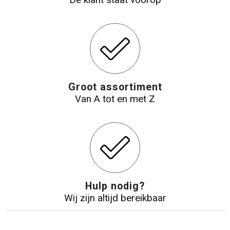
De klant staat voorop
Groot assortiment
Van A tot en met Z
Hulp nodig?
Wij zijn altijd bereikbaar