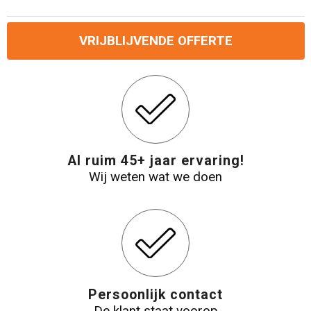
Reistassensets
VRIJBLIJVENDE OFFERTE
Aktetassen
Al ruim 45+ jaar ervaring!
Wij weten wat we doen
Persoonlijk contact