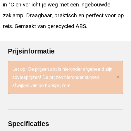
in °C en verlicht je weg met een ingebouwde
zaklamp. Draagbaar, praktisch en perfect voor op
reis. Gemaakt van gerecycled ABS.
Prijsinformatie
Let op! De prijzen zoals hieronder afgebeeld zijn
×
adviesprijzen! De prijzen hieronder kunnen
afwijken van de boekprijzen!
Specificaties