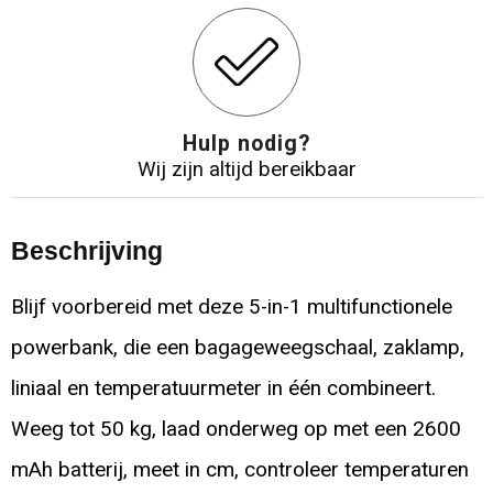
Hulp nodig?
Wij zijn altijd bereikbaar
Beschrijving
Blijf voorbereid met deze 5-in-1 multifunctionele
powerbank, die een bagageweegschaal, zaklamp,
liniaal en temperatuurmeter in één combineert.
Weeg tot 50 kg, laad onderweg op met een 2600
mAh batterij, meet in cm, controleer temperaturen