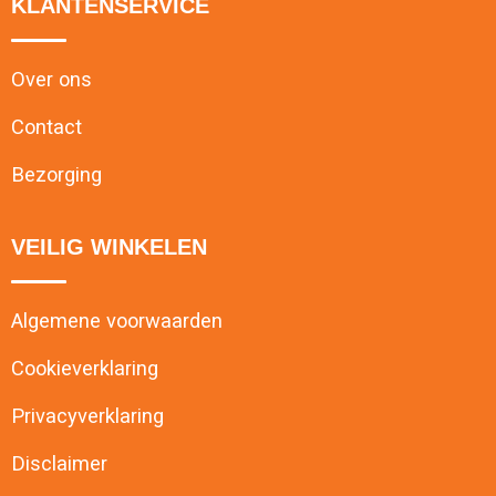
KLANTENSERVICE
Over ons
Contact
Bezorging
VEILIG WINKELEN
Algemene voorwaarden
Cookieverklaring
Privacyverklaring
Disclaimer