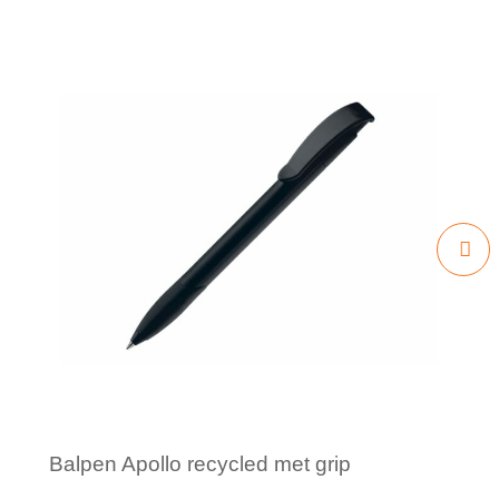
Balpen Apollo recycled met grip