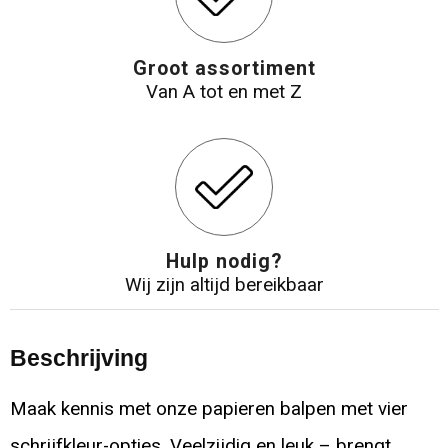
Groot assortiment
Van A tot en met Z
Hulp nodig?
Wij zijn altijd bereikbaar
Beschrijving
Maak kennis met onze papieren balpen met vier
schrijfkleur-opties. Veelzijdig en leuk – brengt