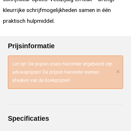
kleurrijke schrijfmogelijkheden samen in één
praktisch hulpmiddel.
Prijsinformatie
Let op! De prijzen zoals hieronder afgebeeld zijn
×
adviesprijzen! De prijzen hieronder kunnen
afwijken van de boekprijzen!
Specificaties