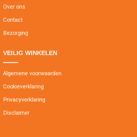
Over ons
Contact
Bezorging
VEILIG WINKELEN
Algemene voorwaarden
Cookieverklaring
Privacyverklaring
Disclaimer