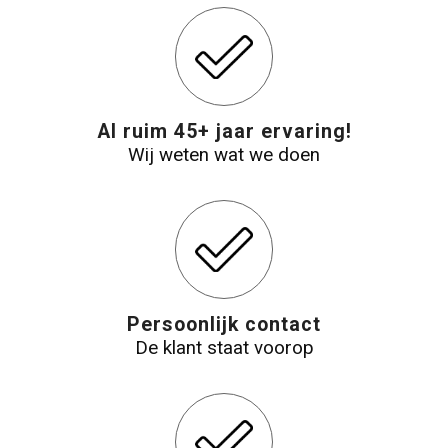
Reistassensets
Aktetassen
Al ruim 45+ jaar ervaring!
Wij weten wat we doen
Persoonlijk contact
De klant staat voorop