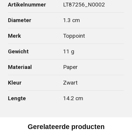
Artikelnummer
LT87256_N0002
Diameter
1.3 cm
Merk
Toppoint
Gewicht
11 g
Materiaal
Paper
Kleur
Zwart
Lengte
14.2 cm
Gerelateerde producten