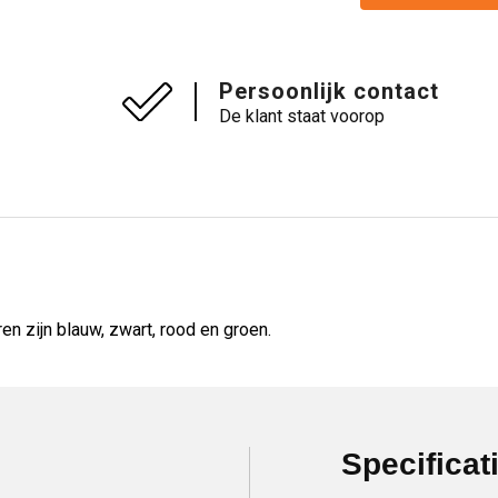
Persoonlijk contact
De klant staat voorop
en zijn blauw, zwart, rood en groen.
Specificat