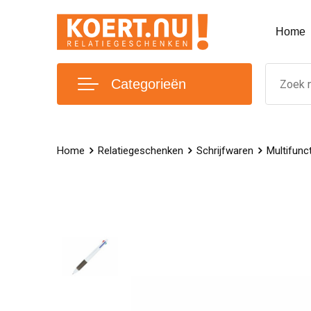
Home
Categorieën
Home
Relatiegeschenken
Schrijfwaren
Multifunc