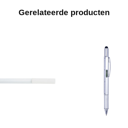
Gerelateerde producten