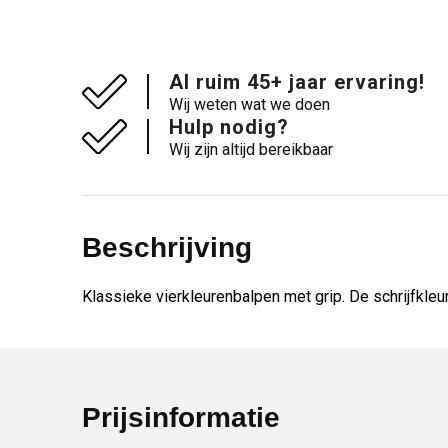
Al ruim 45+ jaar ervaring!
Wij weten wat we doen
Hulp nodig?
Wij zijn altijd bereikbaar
Beschrijving
Klassieke vierkleurenbalpen met grip. De schrijfkleur
Prijsinformatie