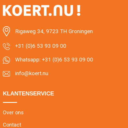
Rigaweg 34, 9723 TH Groningen
+31 (0)6 53 93 09 00
Whatsapp: +31 (0)6 53 93 09 00
info@koert.nu
KLANTENSERVICE
Over ons
Contact