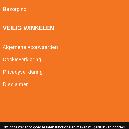
Bezorging
VEILIG WINKELEN
Algemene voorwaarden
Cookieverklaring
Privacyverklaring
Disclaimer
Om onze webshop goed te laten functioneren maken wij gebruik van cookies.