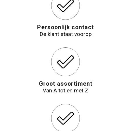
Reistassensets
Aktetassen
Persoonlijk contact
De klant staat voorop
Groot assortiment
Van A tot en met Z