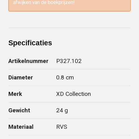
afwijken van de boekprijzen!
Specificaties
Artikelnummer
P327.102
Diameter
0.8 cm
Merk
XD Collection
Gewicht
24 g
Materiaal
RVS