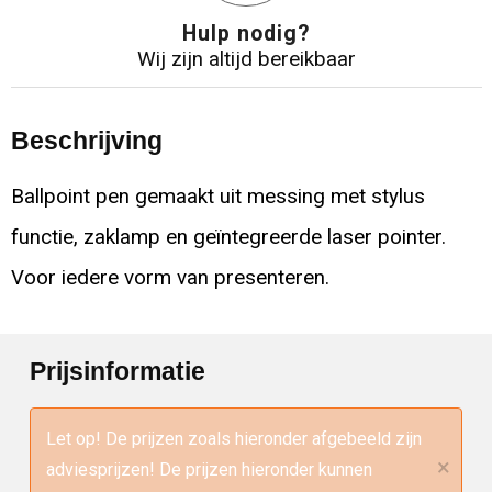
Hulp nodig?
Wij zijn altijd bereikbaar
Beschrijving
Ballpoint pen gemaakt uit messing met stylus
functie, zaklamp en geïntegreerde laser pointer.
Voor iedere vorm van presenteren.
Prijsinformatie
Let op! De prijzen zoals hieronder afgebeeld zijn
×
adviesprijzen! De prijzen hieronder kunnen