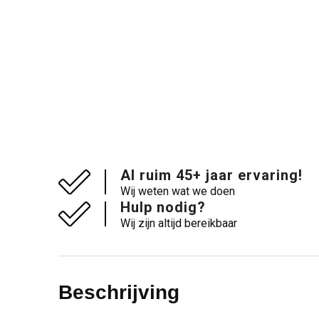
Al ruim 45+ jaar ervaring!
Wij weten wat we doen
Hulp nodig?
Wij zijn altijd bereikbaar
Beschrijving