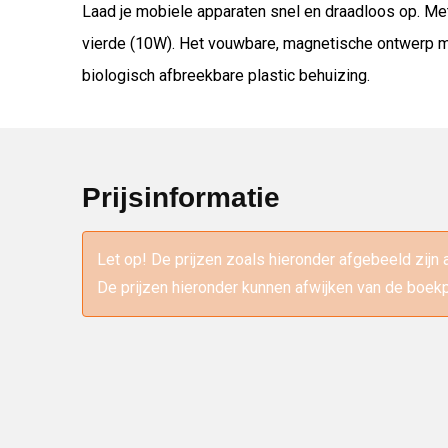
Laad je mobiele apparaten snel en draadloos op. Met 
vierde (10W). Het vouwbare, magnetische ontwerp m
biologisch afbreekbare plastic behuizing.
Prijsinformatie
Let op! De prijzen zoals hieronder afgebeeld zijn 
De prijzen hieronder kunnen afwijken van de boekp