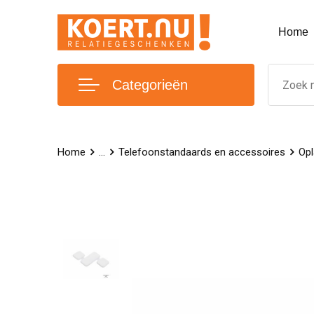
Home
Categorieën
Home
...
Telefoonstandaards en accessoires
Opl