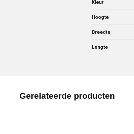
Kleur
Hoogte
Breedte
Lengte
Gerelateerde producten