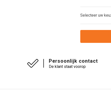
Selecteer uw keu
Persoonlijk contact
De klant staat voorop