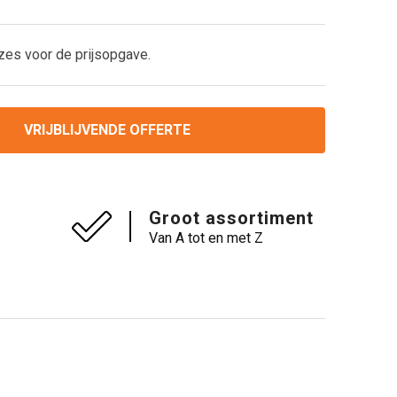
zes voor de prijsopgave.
VRIJBLIJVENDE OFFERTE
Groot assortiment
Van A tot en met Z