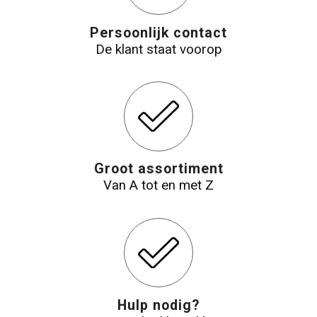
Persoonlijk contact
De klant staat voorop
Groot assortiment
Van A tot en met Z
Hulp nodig?