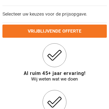
Reistassensets
Selecteer uw keuzes voor de prijsopgave.
Aktetassen
VRIJBLIJVENDE OFFERTE
Al ruim 45+ jaar ervaring!
Wij weten wat we doen