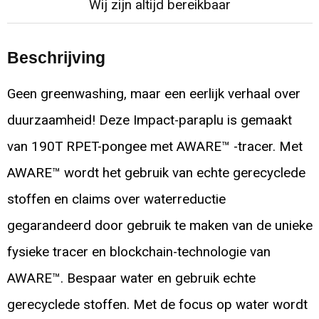
Wij zijn altijd bereikbaar
Beschrijving
Geen greenwashing, maar een eerlijk verhaal over
duurzaamheid! Deze Impact-paraplu is gemaakt
van 190T RPET-pongee met AWARE™ -tracer. Met
AWARE™ wordt het gebruik van echte gerecyclede
stoffen en claims over waterreductie
gegarandeerd door gebruik te maken van de unieke
fysieke tracer en blockchain-technologie van
AWARE™. Bespaar water en gebruik echte
gerecyclede stoffen. Met de focus op water wordt