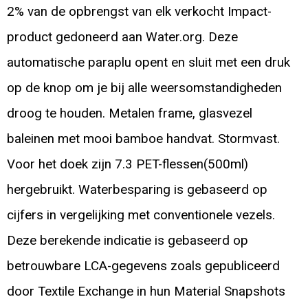
2% van de opbrengst van elk verkocht Impact-
product gedoneerd aan Water.org. Deze
automatische paraplu opent en sluit met een druk
op de knop om je bij alle weersomstandigheden
droog te houden. Metalen frame, glasvezel
baleinen met mooi bamboe handvat. Stormvast.
Voor het doek zijn 7.3 PET-flessen(500ml)
hergebruikt. Waterbesparing is gebaseerd op
cijfers in vergelijking met conventionele vezels.
Deze berekende indicatie is gebaseerd op
betrouwbare LCA-gegevens zoals gepubliceerd
door Textile Exchange in hun Material Snapshots