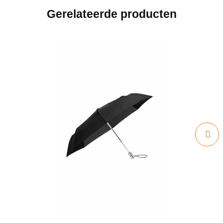
Gerelateerde producten