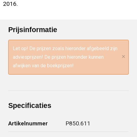
2016.
Prijsinformatie
Let op! De prijzen zoals hieronder afgebeeld zijn
×
adviesprijzen! De prijzen hieronder kunnen
afwijken van de boekprijzen!
Specificaties
Artikelnummer
P850.611