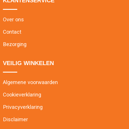
KLANTENSERVICE
Over ons
Contact
Bezorging
VEILIG WINKELEN
Algemene voorwaarden
Cookieverklaring
Privacyverklaring
Disclaimer