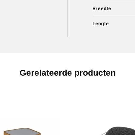
Breedte
Lengte
Gerelateerde producten