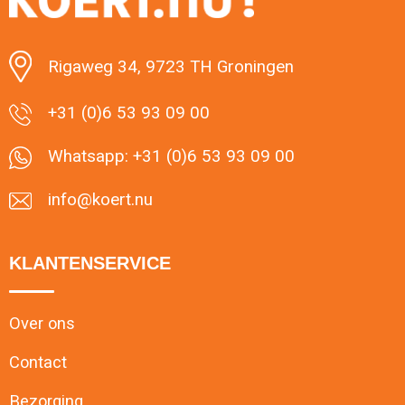
Minimale afname: 1
Rigaweg 34, 9723 TH Groningen
+31 (0)6 53 93 09 00
Whatsapp: +31 (0)6 53 93 09 00
info@koert.nu
KLANTENSERVICE
Over ons
Contact
Bezorging