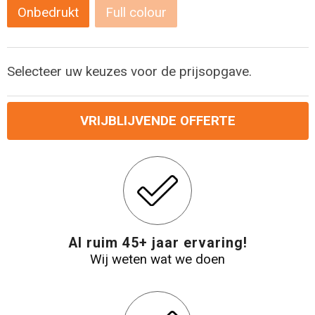
Onbedrukt
Full colour
Reistassensets
Aktetassen
Selecteer uw keuzes voor de prijsopgave.
VRIJBLIJVENDE OFFERTE
Al ruim 45+ jaar ervaring!
Wij weten wat we doen