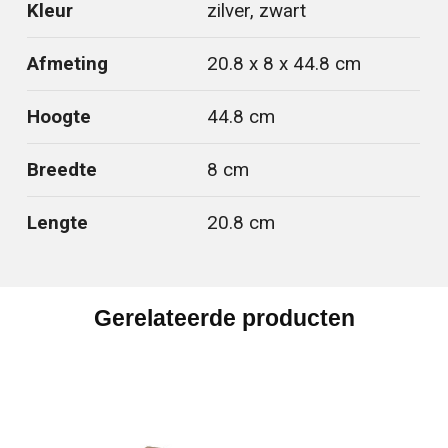
Kleur
zilver, zwart
Afmeting
20.8 x 8 x 44.8 cm
Hoogte
44.8 cm
Breedte
8 cm
Lengte
20.8 cm
Gerelateerde producten