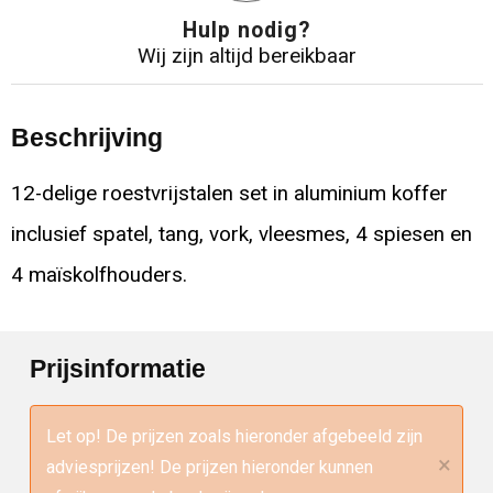
Hulp nodig?
Wij zijn altijd bereikbaar
Beschrijving
12-delige roestvrijstalen set in aluminium koffer
inclusief spatel, tang, vork, vleesmes, 4 spiesen en
4 maïskolfhouders.
Prijsinformatie
Let op! De prijzen zoals hieronder afgebeeld zijn
×
adviesprijzen! De prijzen hieronder kunnen