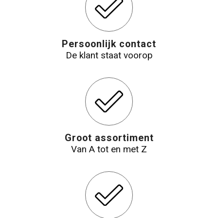
Persoonlijk contact
De klant staat voorop
Groot assortiment
Van A tot en met Z