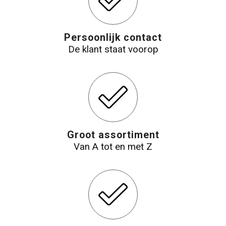
Reistassensets
Persoonlijk contact
Aktetassen
De klant staat voorop
Groot assortiment
Van A tot en met Z