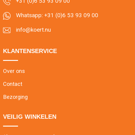
+31 (0)6 53 93 09 00
Whatsapp: +31 (0)6 53 93 09 00
info@koert.nu
KLANTENSERVICE
Over ons
Contact
Bezorging
VEILIG WINKELEN