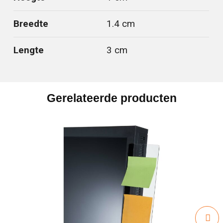
Breedte
1.4 cm
Lengte
3 cm
Gerelateerde producten