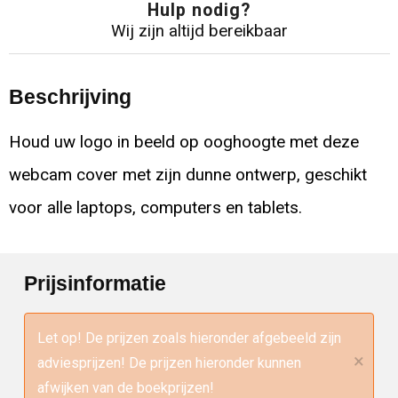
Hulp nodig?
Wij zijn altijd bereikbaar
Beschrijving
Houd uw logo in beeld op ooghoogte met deze
webcam cover met zijn dunne ontwerp, geschikt
voor alle laptops, computers en tablets.
Prijsinformatie
Let op! De prijzen zoals hieronder afgebeeld zijn
×
adviesprijzen! De prijzen hieronder kunnen
afwijken van de boekprijzen!