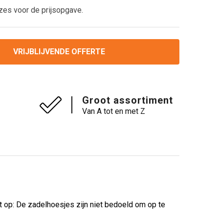
zes voor de prijsopgave.
VRIJBLIJVENDE OFFERTE
Groot assortiment
Van A tot en met Z
 op: De zadelhoesjes zijn niet bedoeld om op te