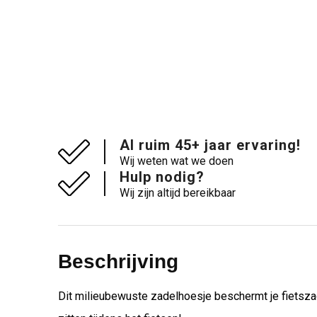
Al ruim 45+ jaar ervaring!
Wij weten wat we doen
Hulp nodig?
Wij zijn altijd bereikbaar
Beschrijving
Dit milieubewuste zadelhoesje beschermt je fietsza