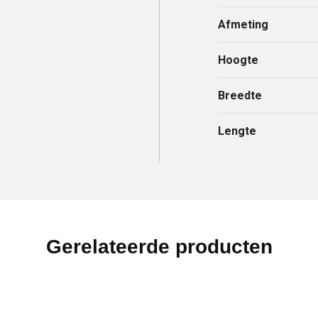
Afmeting
Hoogte
Breedte
Lengte
Gerelateerde producten