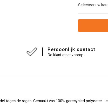
Selecteer uw keu
Persoonlijk contact
De klant staat voorop
del tegen de regen. Gemaakt van 100% gerecycled polyester. Let