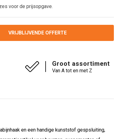
zes voor de prijsopgave.
VRIJBLIJVENDE OFFERTE
Groot assortiment
Van A tot en met Z
rabijnhaak en een handige kunststof gespsluiting,