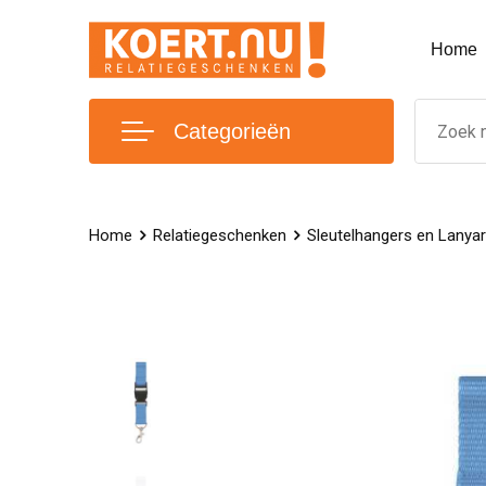
Home
Categorieën
Home
Relatiegeschenken
Sleutelhangers en Lanya