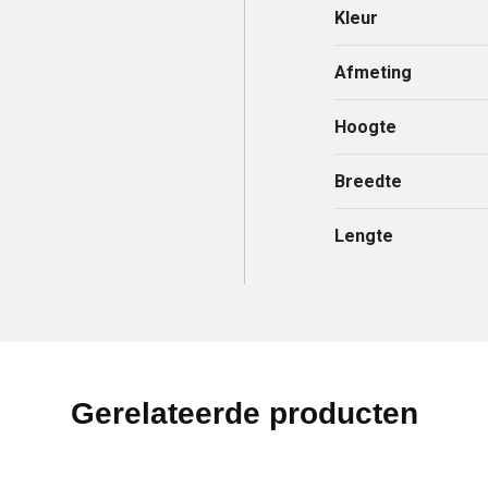
Kleur
Afmeting
Hoogte
Breedte
Lengte
Gerelateerde producten