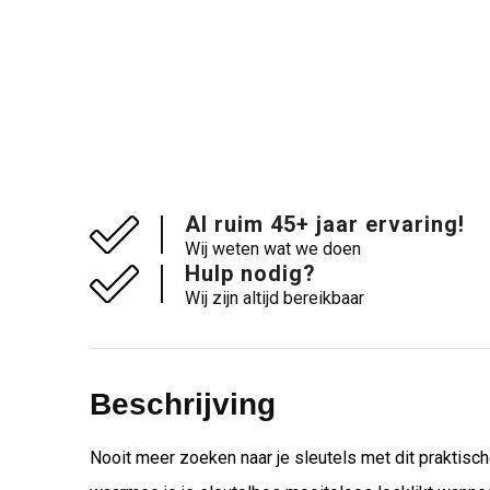
Al ruim 45+ jaar ervaring!
Wij weten wat we doen
Hulp nodig?
Wij zijn altijd bereikbaar
Beschrijving
Nooit meer zoeken naar je sleutels met dit praktisch