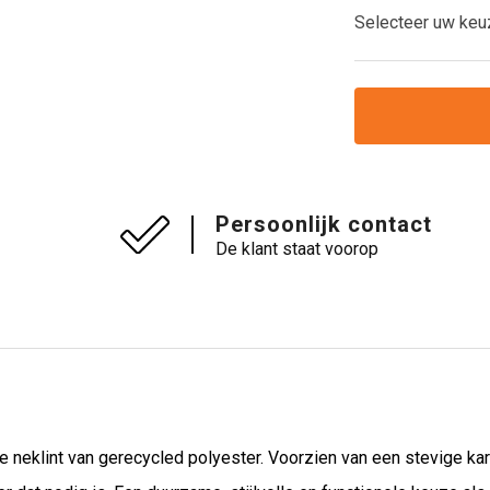
Selecteer uw keu
Persoonlijk contact
De klant staat voorop
e neklint van gerecycled polyester. Voorzien van een stevige ka