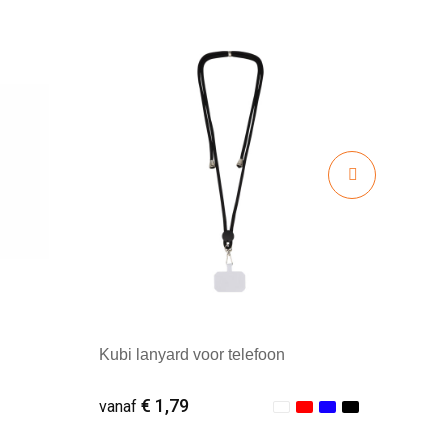
Kubi lanyard voor telefoon
€ 1,79
vanaf