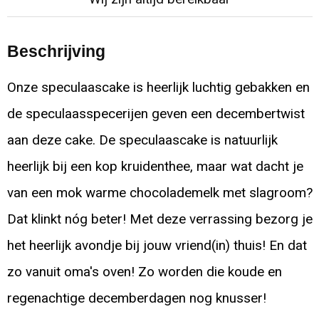
Beschrijving
Onze speculaascake is heerlijk luchtig gebakken en
de speculaasspecerijen geven een decembertwist
aan deze cake. De speculaascake is natuurlijk
heerlijk bij een kop kruidenthee, maar wat dacht je
van een mok warme chocolademelk met slagroom?
Dat klinkt nóg beter! Met deze verrassing bezorg je
het heerlijk avondje bij jouw vriend(in) thuis! En dat
zo vanuit oma's oven! Zo worden die koude en
regenachtige decemberdagen nog knusser!