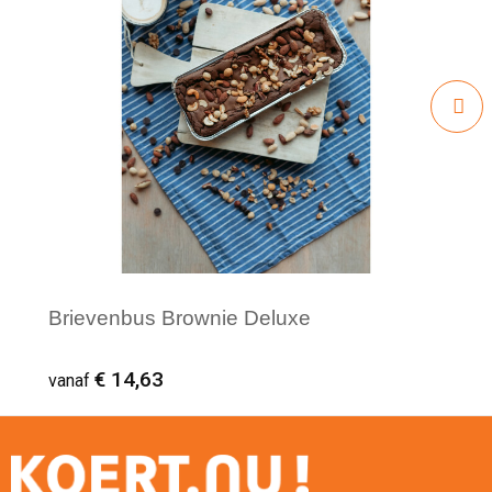
Brievenbus Brownie Deluxe
€ 14,63
vanaf