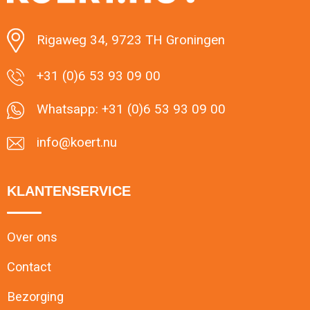
Minimale afname: 1
Rigaweg 34, 9723 TH Groningen
+31 (0)6 53 93 09 00
Whatsapp: +31 (0)6 53 93 09 00
info@koert.nu
KLANTENSERVICE
Over ons
Contact
Bezorging