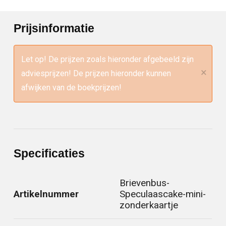
Prijsinformatie
Let op! De prijzen zoals hieronder afgebeeld zijn
×
adviesprijzen! De prijzen hieronder kunnen
afwijken van de boekprijzen!
Specificaties
Brievenbus-
Artikelnummer
Speculaascake-mini-
zonderkaartje