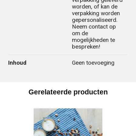
verpakking geleverd
worden, of kan de
verpakking worden
gepersonaliseerd.
Neem contact op
om de
mogelijkheden te
bespreken!
Inhoud
Geen toevoeging
Gerelateerde producten