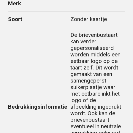
Merk
Soort
Zonder kaartje
De brievenbustaart
kan verder
gepersonaliseerd
worden middels een
eetbaar logo op de
taart zelf. Dit wordt
gemaakt van een
samengeperst
suikerplaatje waar
met eetbare inkt het
logo of de
Bedrukkingsinformatie
afbeelding ingedrukt
wordt. Ook kan de
brievenbustaart
eventueel in neutrale